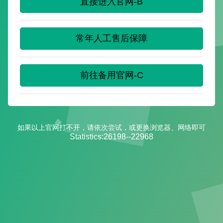
直接进入官网-B
常年人工售后保障
前往备用官网-C
如果以上官网打不开，请依次尝试，或更换浏览器、网络即可
Statistics:
26198
--
22968