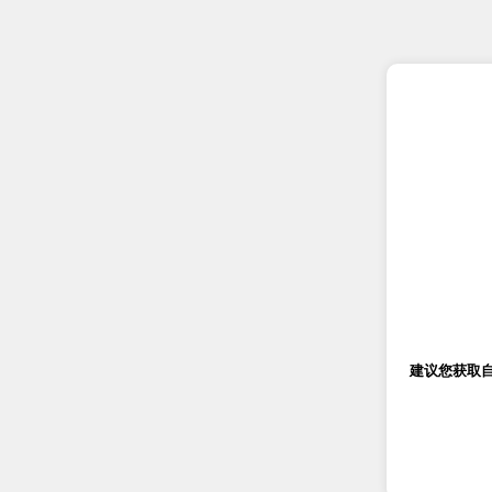
建议您获取